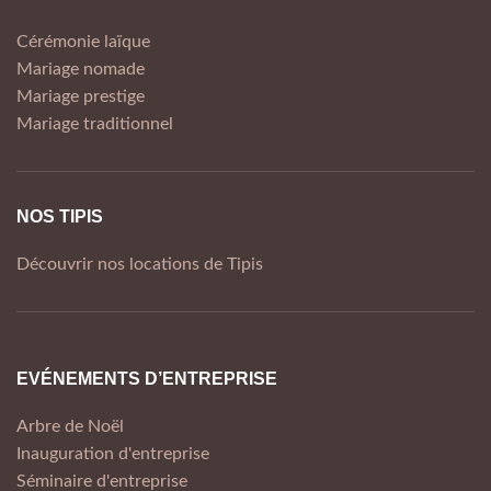
Cérémonie laïque
Mariage nomade
Mariage prestige
Mariage traditionnel
NOS TIPIS
Découvrir nos locations de Tipis
EVÉNEMENTS D’ENTREPRISE
Arbre de Noël
Inauguration d'entreprise
Séminaire d'entreprise