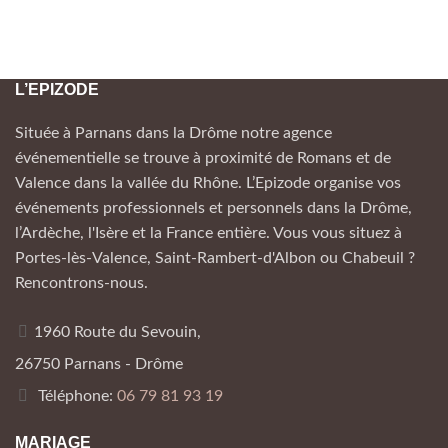
L’EPIZODE
Située à Parnans dans la Drôme notre agence
événementielle se trouve à proximité de Romans et de
Valence dans la vallée du Rhône. L’Epizode organise vos
événements professionnels et personnels dans la Drôme,
l’Ardèche, l'Isère et la France entière. Vous vous situez à
Portes-lès-Valence, Saint-Rambert-d'Albon ou Chabeuil ?
Rencontrons-nous.
1960 Route du Sevouin,
26750 Parnans - Drôme
Téléphone:
06 79 81 93 19
MARIAGE