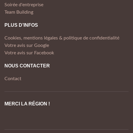
Soirée d'entreprise
Team Building
PLUS D’INFOS
Cookies, mentions légales & politique de confidentialité
Votre avis sur Google
Votre avis sur Facebook
NOUS CONTACTER
Contact
MERCI LA RÉGION !