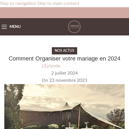
Skip to navigation
Skip to main content
MENU
NOS ACTUS
Comment Organiser votre mariage en 2024
L'Epizode
2 juillet 2024
On 23 novembre 2023