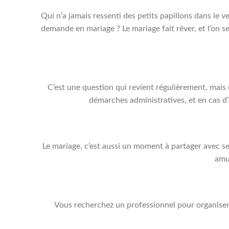
Qui n’a jamais ressenti des petits papillons dans le v
demande en mariage ? Le mariage fait rêver, et l’on se
C’est une question qui revient régulièrement, mais 
démarches administratives, et en cas d’a
Le mariage, c’est aussi un moment à partager avec se
amus
Vous recherchez un professionnel pour organiser 