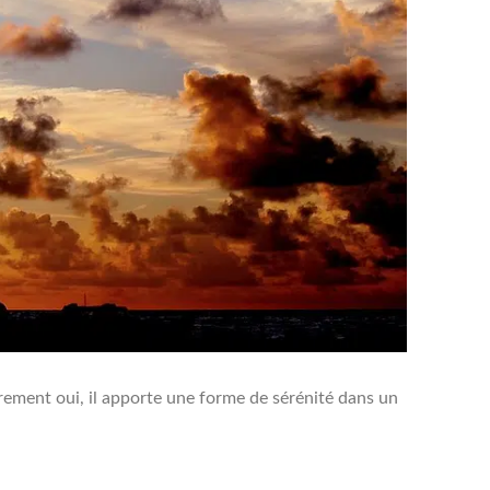
rement oui, il apporte une forme de sérénité dans un