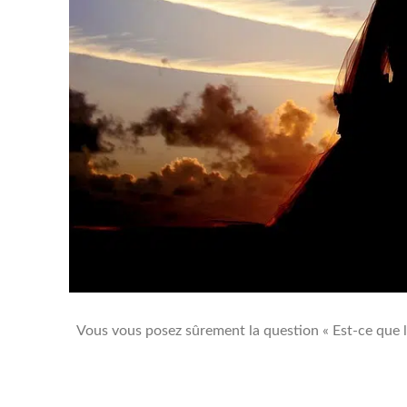
Vous vous posez sûrement la question « Est-ce que l